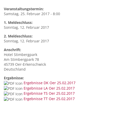
Veranstaltungstermin:
Samstag, 25. Februar 2017 - 8:00
1. Meldeschluss:
Sonntag, 12. Februar 2017
2. Meldeschluss:
Sonntag, 12. Februar 2017
Anschrift:
Hotel Stimbergpark
Am Stimbergpark 78
45739
Oer-Erkenschwick
Deutschland
Ergebnisse:
Ergebnisse DK Oer 25.02.2017
Ergebnisse LA Oer 25.02.2017
Ergebnisse TS Oer 25.02.2017
Ergebnisse TT Oer 25.02.2017