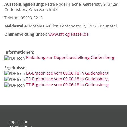
Ausstellungsleitung:
Petra Röder-Hache, Gartenstr. 9, 34281
Gudensberg-Obervorschütz
Telefon: 05603-5216
Meldestelle:
Mathias Müller, Fontanestr. 2, 34225 Baunatal
Onlinemeldung unter:
www.kft-og-kassel.de
Informationen:
Einladung zur Doppelausstellung Gudensberg
Ergebnisse:
LA-Ergebnisse vom 09.06.18 in Gudensberg
TS-Ergebnisse vom 09.06.18 in Gudensberg
TT-Ergebnisse vom 09.06.18 in Gudensberg
Impressum
Datenschutz