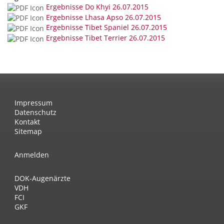
Ergebnisse Do Khyi 26.07.2015
Ergebnisse Lhasa Apso 26.07.2015
Ergebnisse Tibet Spaniel 26.07.2015
Ergebnisse Tibet Terrier 26.07.2015
Impressum
Datenschutz
Kontakt
Sitemap
Anmelden
DOK-Augenärzte
VDH
FCI
GKF