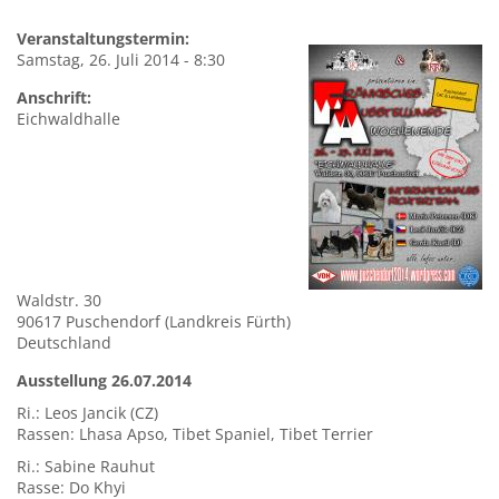
Veranstaltungstermin:
Samstag, 26. Juli 2014 - 8:30
Anschrift:
Eichwaldhalle
Waldstr. 30
90617
Puschendorf (Landkreis Fürth)
Deutschland
Ausstellung 26.07.2014
Ri.: Leos Jancik (CZ)
Rassen: Lhasa Apso, Tibet Spaniel, Tibet Terrier
Ri.: Sabine Rauhut
Rasse: Do Khyi