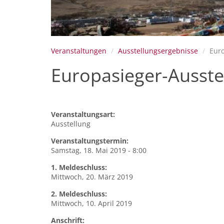
Veranstaltungen
Ausstellungsergebnisse
Euro
Europasieger-Ausste
Veranstaltungsart:
Ausstellung
Veranstaltungstermin:
Samstag, 18. Mai 2019 - 8:00
1. Meldeschluss:
Mittwoch, 20. März 2019
2. Meldeschluss:
Mittwoch, 10. April 2019
Anschrift: