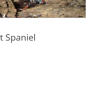
t Spaniel