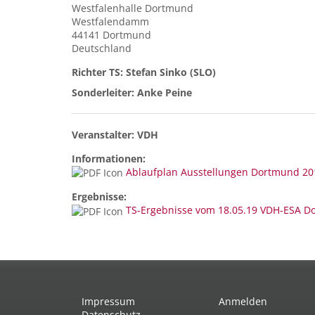
Westfalenhalle
Dortmund
Westfalendamm
44141
Dortmund
Deutschland
Richter TS: Stefan Sinko (SLO)
Sonderleiter: Anke Peine
Veranstalter: VDH
Informationen:
Ablaufplan Ausstellungen Dortmund 20
Ergebnisse:
TS-Ergebnisse vom 18.05.19 VDH-ESA D
Impressum
Anmelden
Datenschutz