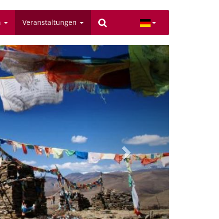
n
Veranstaltungen
Next