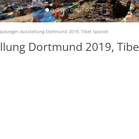
pasieger-Ausstellung Dortmund 2019, Tibet Spaniel
llung Dortmund 2019, Tibe