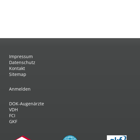
Impressum
Datenschutz
Kontakt
Sitemap
Anmelden
DOK-Augenärzte
VDH
FCI
GKF