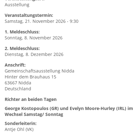
Ausstellung
Veranstaltungstermin:
Samstag, 21. November 2026 - 9:30
1. Meldeschluss:
Sonntag, 8. November 2026
2. Meldeschluss:
Dienstag, 8. Dezember 2026
Anschrift:
Gemeinschaftsausstellung
Nidda
Hinter dem Brauhaus 15
63667
Nidda
Deutschland
Richter an beiden Tagen
George Kostopoulos (GR) und Evelyn Moore-Hurley (IRL) im
Wechsel Samstag/ Sonntag
Sonderleiterin:
Antje Ohl (VK)