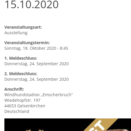
15.10.2020
Veranstaltungsart:
Ausstellung
Veranstaltungstermin:
Sonntag, 18. Oktober 2020 - 8:45
1. Meldeschluss:
Donnerstag, 24. September 2020
2. Meldeschluss:
Donnerstag, 24. September 2020
Anschrift:
Windhundstadion
„Emscherbruch“
Wiedehopfstr. 197
44653
Gelsenkirchen
Deutschland