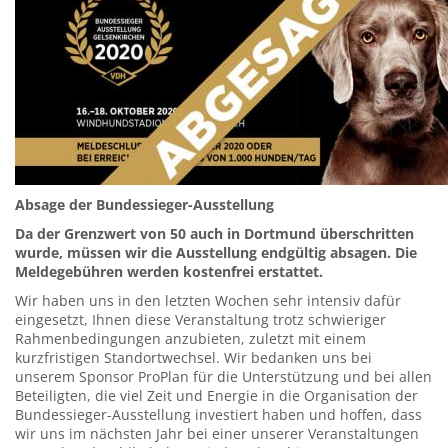
Absage der Bundessieger-Ausstellung
Da der Grenzwert von 50 auch in Dortmund überschritten
wurde, müssen wir die Ausstellung endgültig absagen. Die
Meldegebühren werden kostenfrei erstattet.
Wir haben uns in den letzten Wochen sehr intensiv dafür
eingesetzt, Ihnen diese Veranstaltung trotz schwieriger
Rahmenbedingungen anzubieten, zuletzt mit einem
kurzfristigen Standortwechsel. Wir bedanken uns bei
unserem Sponsor ProPlan für die Unterstützung und bei allen
Beteiligten, die viel Zeit und Energie in die Organisation der
Bundessieger-Ausstellung investiert haben und hoffen, dass
wir uns im nächsten Jahr bei einer unserer Veranstaltungen