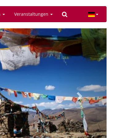
n
Veranstaltungen
Next