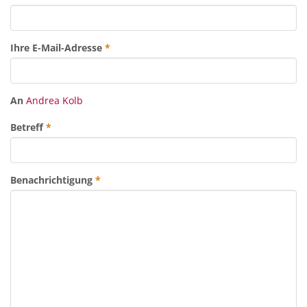
Ihre E-Mail-Adresse
*
An
Andrea Kolb
Betreff
*
Benachrichtigung
*