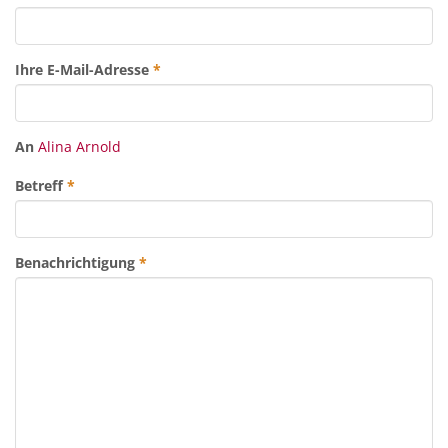
Ihre E-Mail-Adresse
*
An
Alina Arnold
Betreff
*
Benachrichtigung
*