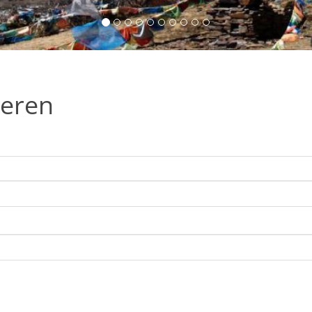
ieren