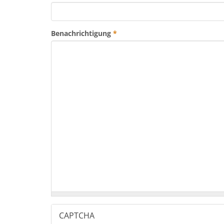
Benachrichtigung
*
CAPTCHA