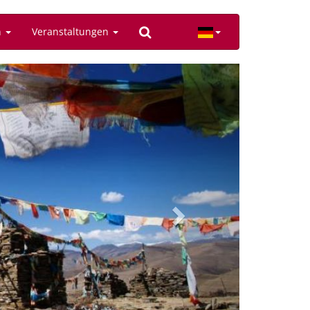
n
Veranstaltungen
Next