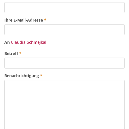
Ihre E-Mail-Adresse
*
An
Claudia Schmejkal
Betreff
*
Benachrichtigung
*