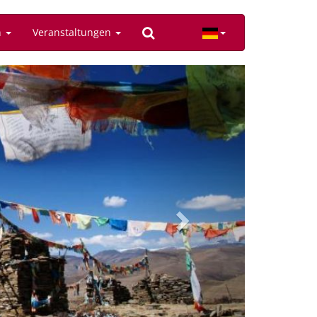
n
Veranstaltungen
Next