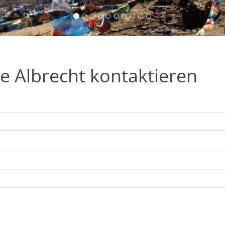
e Albrecht kontaktieren