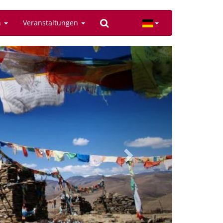
n
Veranstaltungen
Next