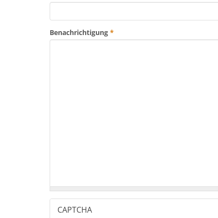
Benachrichtigung
*
CAPTCHA