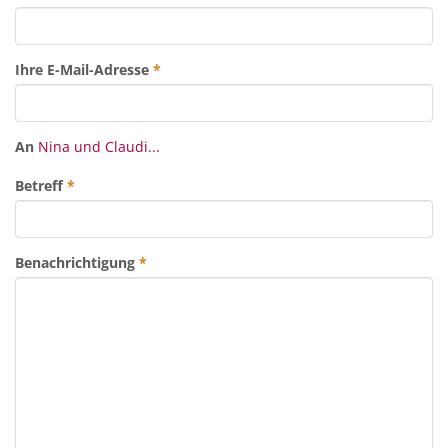
Ihre E-Mail-Adresse
*
An
Nina und Claudi...
Betreff
*
Benachrichtigung
*