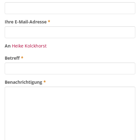
Ihre E-Mail-Adresse
*
An
Heike Kolckhorst
Betreff
*
Benachrichtigung
*