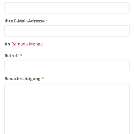
Ihre E-Mail-Adresse
*
An
Ramona Menge
Betreff
*
Benachrichtigung
*