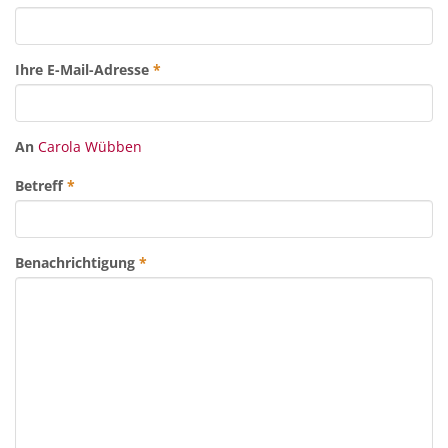
Ihre E-Mail-Adresse
*
An
Carola Wübben
Betreff
*
Benachrichtigung
*