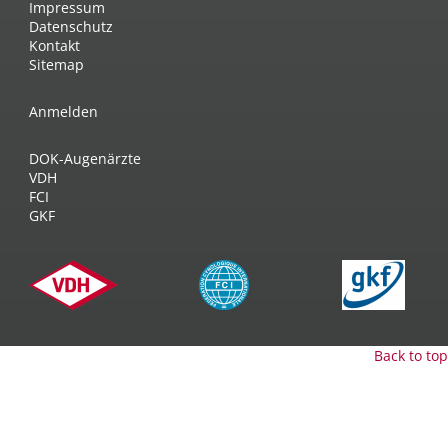
Impressum
Datenschutz
Kontakt
Sitemap
Anmelden
DOK-Augenärzte
VDH
FCI
GKF
Back to top