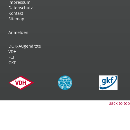
Impressum
Datenschutz
Kontakt
Sitemap
Anmelden
DOK-Augenärzte
VDH
FCI
GKF
Back to top