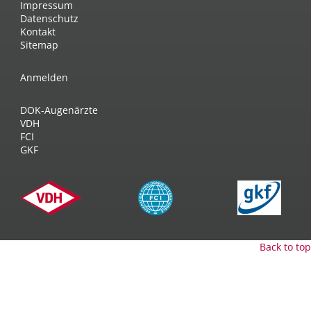
Impressum
Datenschutz
Kontakt
Sitemap
Anmelden
DOK-Augenärzte
VDH
FCI
GKF
Back to top