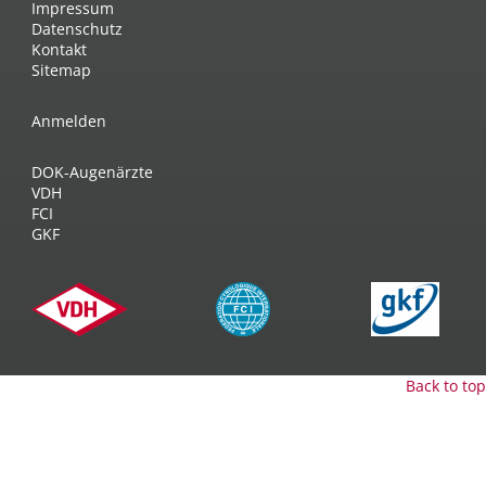
Impressum
Datenschutz
Kontakt
Sitemap
Anmelden
DOK-Augenärzte
VDH
FCI
GKF
Back to top