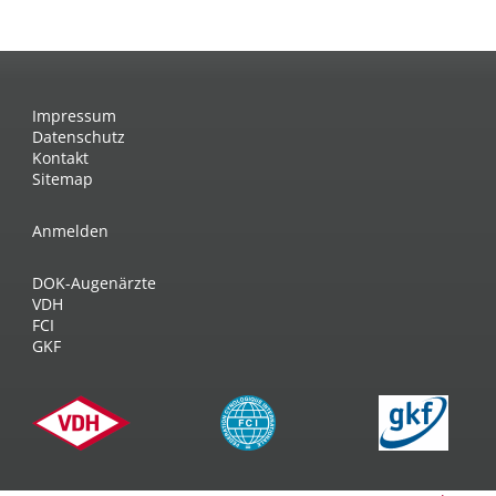
Impressum
Datenschutz
Kontakt
Sitemap
Anmelden
DOK-Augenärzte
VDH
FCI
GKF