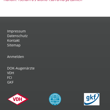
Impressum
Datenschutz
Kontakt
Sitemap
Anmelden
DOK-Augenärzte
VDH
FCI
GKF