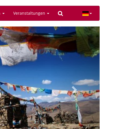
n
Veranstaltungen
Next