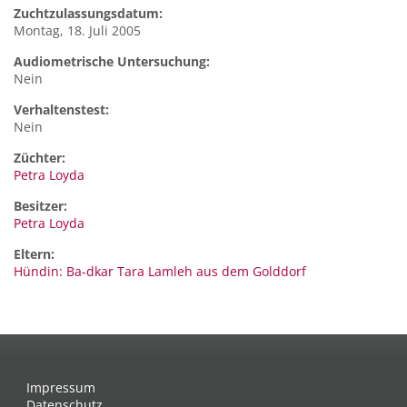
Zuchtzulassungsdatum:
Montag, 18. Juli 2005
Audiometrische Untersuchung:
Nein
Verhaltenstest:
Nein
Züchter:
Petra Loyda
Besitzer:
Petra Loyda
Eltern:
Hündin: Ba-dkar Tara Lamleh aus dem Golddorf
Impressum
Datenschutz