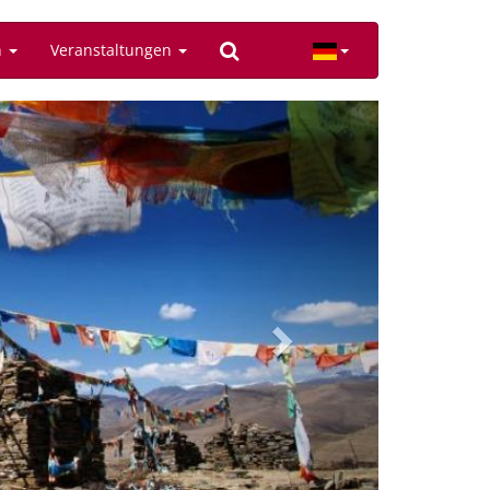
n
Veranstaltungen
Next