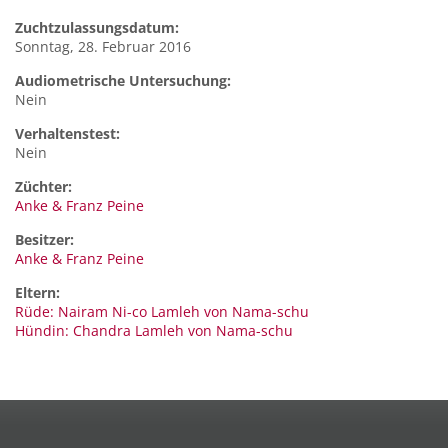
Zuchtzulassungsdatum:
Sonntag, 28. Februar 2016
Audiometrische Untersuchung:
Nein
Verhaltenstest:
Nein
Züchter:
Anke & Franz Peine
Besitzer:
Anke & Franz Peine
Eltern:
Rüde: Nairam Ni-co Lamleh von Nama-schu
Hündin: Chandra Lamleh von Nama-schu