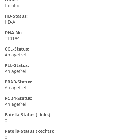
tricolour
HD-Status:
HD-A
DNA Nr:
TT3194
CCL-Status:
Anlagefrei
PLL-Status:
Anlagefrei
PRA3-Status:
Anlagefrei
RCD4-Status:
Anlagefrei
Patella-Status (Links):
0
Patella-Status (Rechts):
0