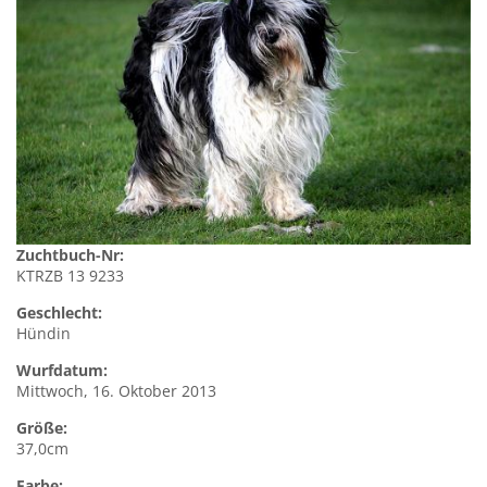
Zuchtbuch-Nr:
KTRZB 13 9233
Geschlecht:
Hündin
Wurfdatum:
Mittwoch, 16. Oktober 2013
Größe:
37,0cm
Farbe: