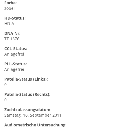
Farbe:
zobel
HD-Status:
HD-A
DNA Nr:
TT 1676
CCL-Status:
Anlagefrei
PLL-Status:
Anlagefrei
Patella-Status (Links):
0
Patella-Status (Rechts):
0
Zuchtzulassungsdatum:
Samstag, 10. September 2011
Audiometrische Untersuchung: