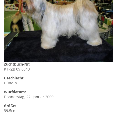
Zuchtbuch-Nr:
KTRZB 09 6543
Geschlecht:
Hündin
Wurfdatum:
Donnerstag, 22. Januar 2009
Größe:
39,5cm