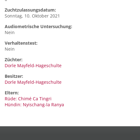
Zuchtzulassungsdatum:
Sonntag, 10. Oktober 2021
Audiometrische Untersuchung:
Nein
Verhaltenstest:
Nein
Züchter:
Dorle Mayfeld-Hageschulte
Besitzer:
Dorle Mayfeld-Hageschulte
Eltern:
Rüde: Chimé Ca Tingri
Hündin: Nyischang-la Ranya