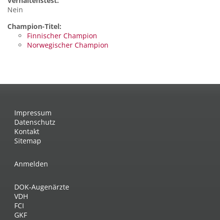
Verhaltenstest:
Nein
Champion-Titel:
Finnischer Champion
Norwegischer Champion
Impressum
Datenschutz
Kontakt
Sitemap
Anmelden
DOK-Augenärzte
VDH
FCI
GKF