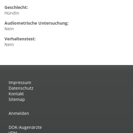
Geschlecht:
Hündin
Audiometrische Untersuchung:
Nein
Verhaltenstest:
Nein
Impressum
Datenschutz
Kontakt
Sitemap
Anmelden
DOK-Augenärzte
VDH