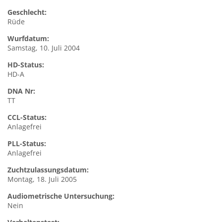
Geschlecht:
Rüde
Wurfdatum:
Samstag, 10. Juli 2004
HD-Status:
HD-A
DNA Nr:
TT
CCL-Status:
Anlagefrei
PLL-Status:
Anlagefrei
Zuchtzulassungsdatum:
Montag, 18. Juli 2005
Audiometrische Untersuchung:
Nein