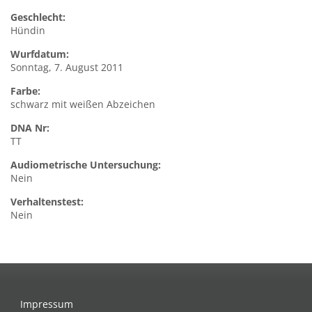
Geschlecht:
Hündin
Wurfdatum:
Sonntag, 7. August 2011
Farbe:
schwarz mit weißen Abzeichen
DNA Nr:
TT
Audiometrische Untersuchung:
Nein
Verhaltenstest:
Nein
Impressum