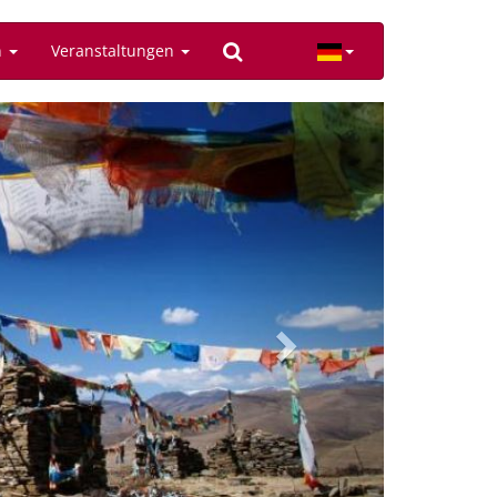
n
Veranstaltungen
Next