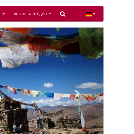
n
Veranstaltungen
Next