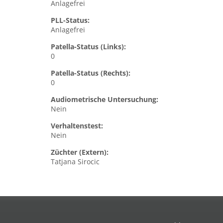
Anlagefrei
PLL-Status:
Anlagefrei
Patella-Status (Links):
0
Patella-Status (Rechts):
0
Audiometrische Untersuchung:
Nein
Verhaltenstest:
Nein
Züchter (Extern):
Tatjana Sirocic