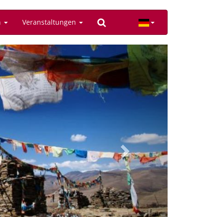
n
Veranstaltungen
Next