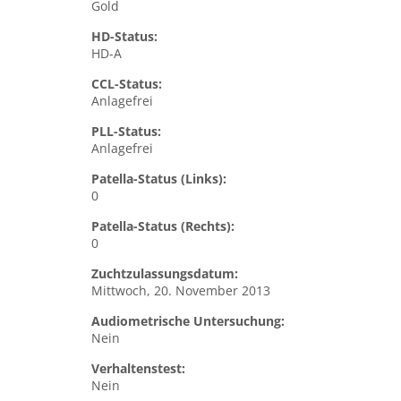
Gold
HD-Status:
HD-A
CCL-Status:
Anlagefrei
PLL-Status:
Anlagefrei
Patella-Status (Links):
0
Patella-Status (Rechts):
0
Zuchtzulassungsdatum:
Mittwoch, 20. November 2013
Audiometrische Untersuchung:
Nein
Verhaltenstest:
Nein