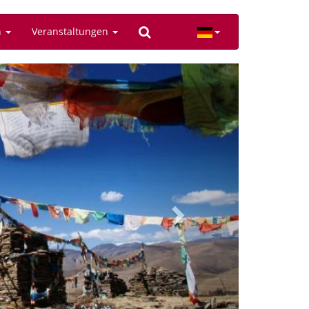
n
Veranstaltungen
Next