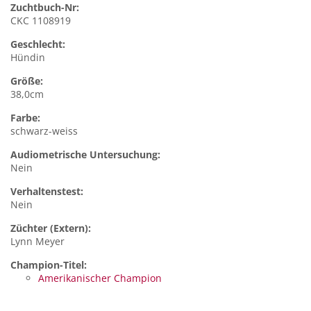
Zuchtbuch-Nr:
CKC 1108919
Geschlecht:
Hündin
Größe:
38,0cm
Farbe:
schwarz-weiss
Audiometrische Untersuchung:
Nein
Verhaltenstest:
Nein
Züchter (Extern):
Lynn Meyer
Champion-Titel:
Amerikanischer Champion