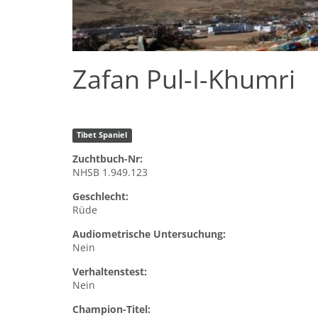
Zafan Pul-I-Khumri
Tibet Spaniel
Zuchtbuch-Nr:
NHSB 1.949.123
Geschlecht:
Rüde
Audiometrische Untersuchung:
Nein
Verhaltenstest:
Nein
Champion-Titel: