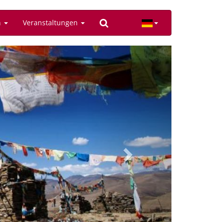
n
Veranstaltungen
Next