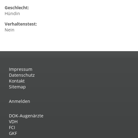
Geschlecht:
Hündin
Verhaltenstest:
Nein
Impressum
Datenschutz
Kontakt
Sitemap
Anmelden
DOK-Augenärzte
VDH
FCI
GKF