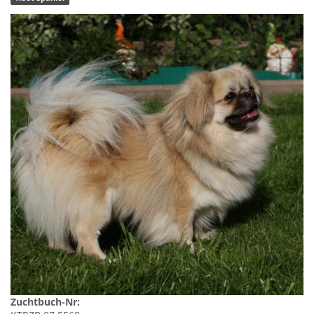
Zuchtbuch-Nr: