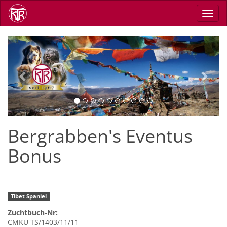
Direkt
Navig
zum
aktiv
Inhalt
Previous
Next
Bergrabben's Eventus
Bonus
Tibet Spaniel
Zuchtbuch-Nr:
CMKU TS/1403/11/11