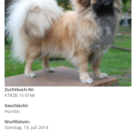
Zuchtbuch-Nr:
KTRZB 15 0168
Geschlecht:
Hündin
Wurfdatum:
Sonntag, 13. Juli 2014