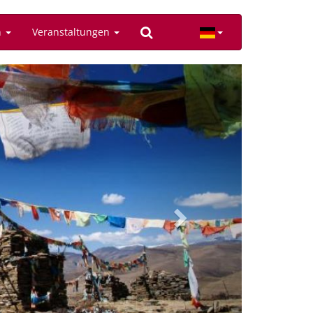
n
Veranstaltungen
Next