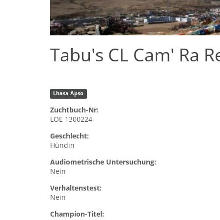
Tabu's CL Cam' Ra 
Lhasa Apso
Zuchtbuch-Nr:
LOE 1300224
Geschlecht:
Hündin
Audiometrische Untersuchung:
Nein
Verhaltenstest:
Nein
Champion-Titel: