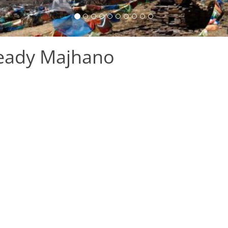
Ready Majhano