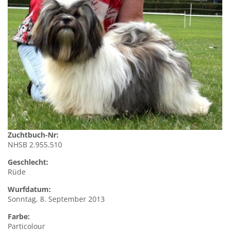
Zuchtbuch-Nr:
NHSB 2.955.510
Geschlecht:
Rüde
Wurfdatum:
Sonntag, 8. September 2013
Farbe:
Particolour