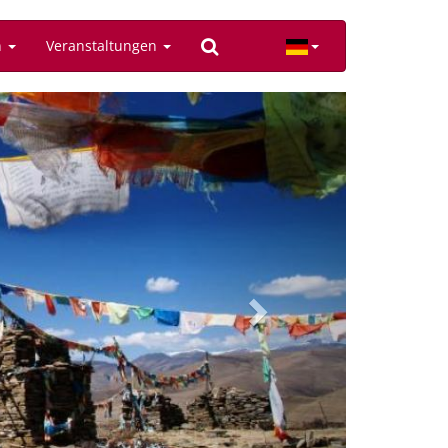
n
Veranstaltungen
Next