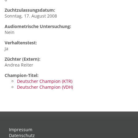
Zuchtzulassungsdatum:
Sonntag, 17. August 2008
Audiometrische Untersuchung:
Nein
Verhaltenstest:
Ja
Züchter (Extern):
Andrea Reiter
Champion-Titel:
Deutscher Champion (KTR)
Deutscher Champion (VDH)
Impressum
Datenschutz