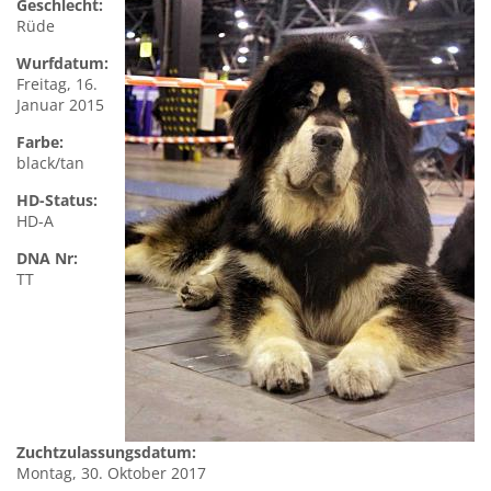
Geschlecht:
Rüde
Wurfdatum:
Freitag, 16.
Januar 2015
Farbe:
black/tan
HD-Status:
HD-A
DNA Nr:
TT
Zuchtzulassungsdatum:
Montag, 30. Oktober 2017