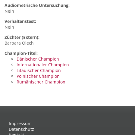
Audiometrische Untersuchung:
Nein
Verhaltenstest:
Nein
Züchter (Extern):
Barbara Olech
Champion-Titel:
Dänischer Champion
Internationaler Champion
Litauischer Champion
Polnischer Champion
Rumänischer Champion
Impressum
Datenschutz
Kontakt