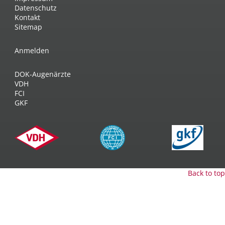
Datenschutz
Kontakt
Sitemap
Anmelden
DOK-Augenärzte
VDH
FCI
GKF
Back to top